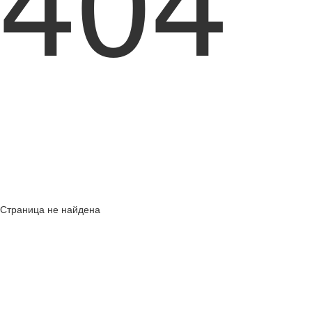
Страница не найдена